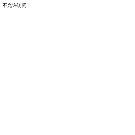
不允许访问！